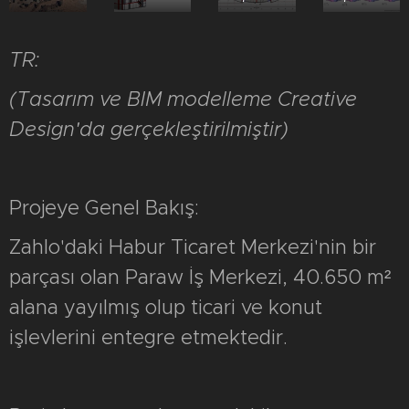
TR:
(Tasarım ve BIM modelleme Creative
Design'da gerçekleştirilmiştir)
Projeye Genel Bakış:
Zahlo'daki Habur Ticaret Merkezi'nin bir
parçası olan Paraw İş Merkezi, 40.650 m²
alana yayılmış olup ticari ve konut
işlevlerini entegre etmektedir.