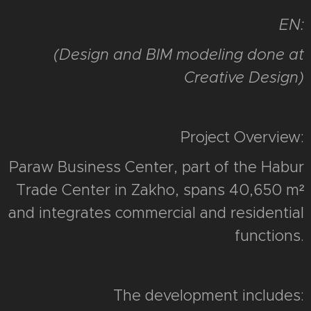
EN:
(Design and BIM modeling done at
Creative Design)
Project Overview:
Paraw Business Center, part of the Habur
Trade Center in Zakho, spans 40,650 m²
and integrates commercial and residential
functions.
The development includes: