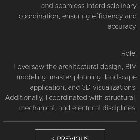
and seamless interdisciplinary
coordination, ensuring efficiency and
accuracy.
Role:
I oversaw the architectural design, BIM
modeling, master planning, landscape
application, and 3D visualizations.
Additionally, I coordinated with structural,
mechanical, and electrical disciplines.
< PREVIOUS