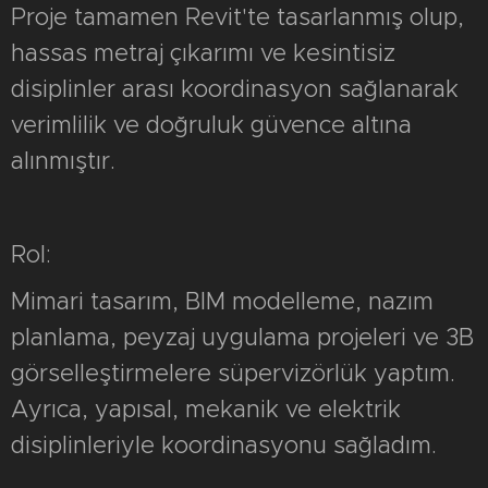
Proje tamamen Revit'te tasarlanmış olup,
hassas metraj çıkarımı ve kesintisiz
disiplinler arası koordinasyon sağlanarak
verimlilik ve doğruluk güvence altına
alınmıştır.
Rol:
Mimari tasarım, BIM modelleme, nazım
planlama, peyzaj uygulama projeleri ve 3B
görselleştirmelere süpervizörlük yaptım.
Ayrıca, yapısal, mekanik ve elektrik
disiplinleriyle koordinasyonu sağladım.