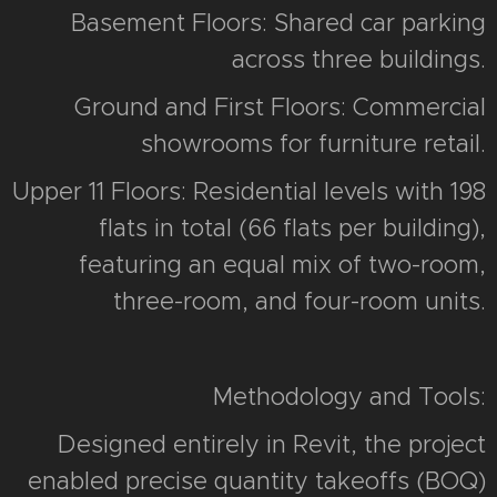
Basement Floors: Shared car parking
across three buildings.
Ground and First Floors: Commercial
showrooms for furniture retail.
Upper 11 Floors: Residential levels with 198
flats in total (66 flats per building),
featuring an equal mix of two-room,
three-room, and four-room units.
Methodology and Tools:
Designed entirely in Revit, the project
enabled precise quantity takeoffs (BOQ)