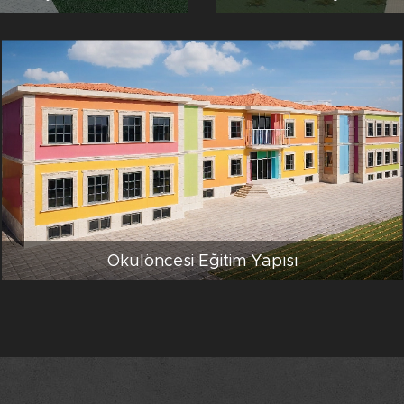
Okulöncesi Eğitim Yapısı