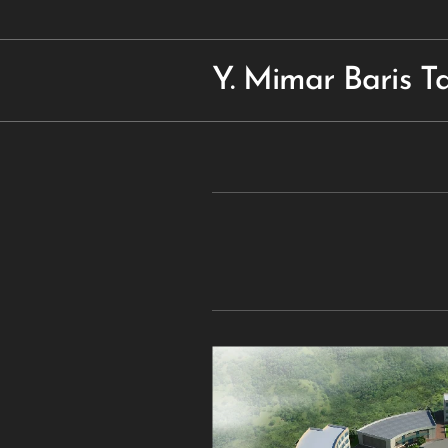
Y. Mimar Baris T